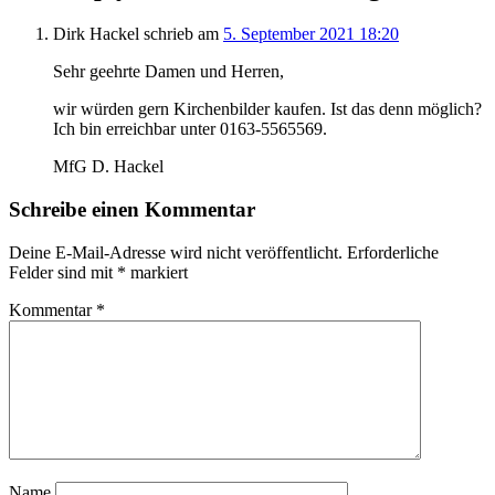
Dirk Hackel
schrieb
am
5. September 2021 18:20
Sehr geehrte Damen und Herren,
wir würden gern Kirchenbilder kaufen. Ist das denn möglich?
Ich bin erreichbar unter 0163-5565569.
MfG D. Hackel
Schreibe einen Kommentar
Deine E-Mail-Adresse wird nicht veröffentlicht.
Erforderliche
Felder sind mit
*
markiert
Kommentar
*
Name