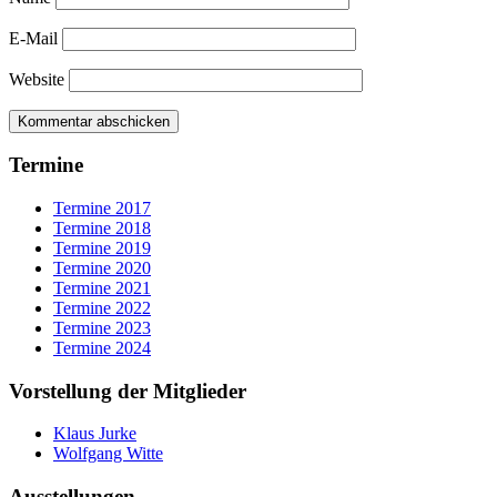
E-Mail
Website
Termine
Termine 2017
Termine 2018
Termine 2019
Termine 2020
Termine 2021
Termine 2022
Termine 2023
Termine 2024
Vorstellung der Mitglieder
Klaus Jurke
Wolfgang Witte
Ausstellungen