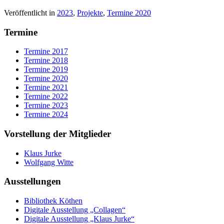
Veröffentlicht in
2023
,
Projekte
,
Termine 2020
Termine
Termine 2017
Termine 2018
Termine 2019
Termine 2020
Termine 2021
Termine 2022
Termine 2023
Termine 2024
Vorstellung der Mitglieder
Klaus Jurke
Wolfgang Witte
Ausstellungen
Bibliothek Köthen
Digitale Ausstellung „Collagen“
Digitale Ausstellung „Klaus Jurke“