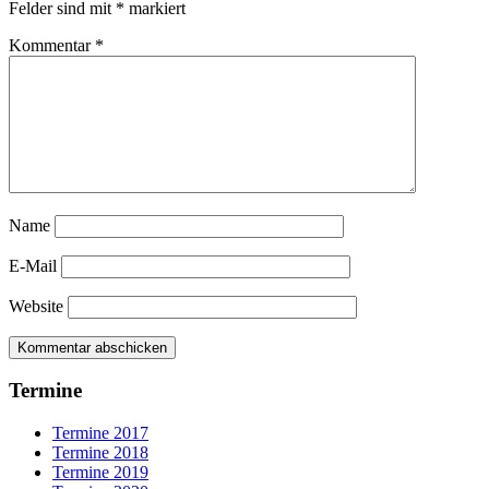
Felder sind mit
*
markiert
Kommentar
*
Name
E-Mail
Website
Termine
Termine 2017
Termine 2018
Termine 2019