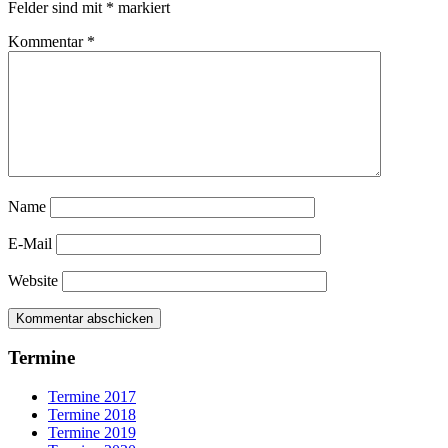
Felder sind mit
*
markiert
Kommentar
*
Name
E-Mail
Website
Termine
Termine 2017
Termine 2018
Termine 2019