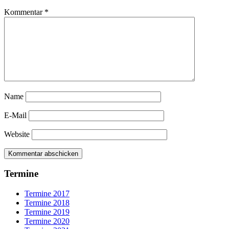
Kommentar
*
Name
E-Mail
Website
Termine
Termine 2017
Termine 2018
Termine 2019
Termine 2020