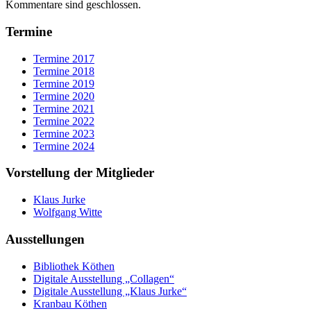
Kommentare sind geschlossen.
Termine
Termine 2017
Termine 2018
Termine 2019
Termine 2020
Termine 2021
Termine 2022
Termine 2023
Termine 2024
Vorstellung der Mitglieder
Klaus Jurke
Wolfgang Witte
Ausstellungen
Bibliothek Köthen
Digitale Ausstellung „Collagen“
Digitale Ausstellung „Klaus Jurke“
Kranbau Köthen