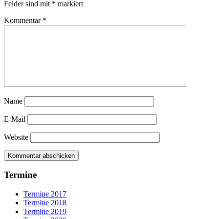
Felder sind mit
*
markiert
Kommentar
*
Name
E-Mail
Website
Termine
Termine 2017
Termine 2018
Termine 2019